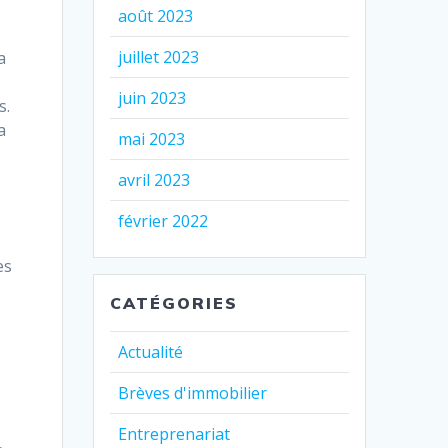
août 2023
juillet 2023
a
juin 2023
s.
a
mai 2023
avril 2023
février 2022
es
CATÉGORIES
Actualité
Brèves d'immobilier
Entreprenariat