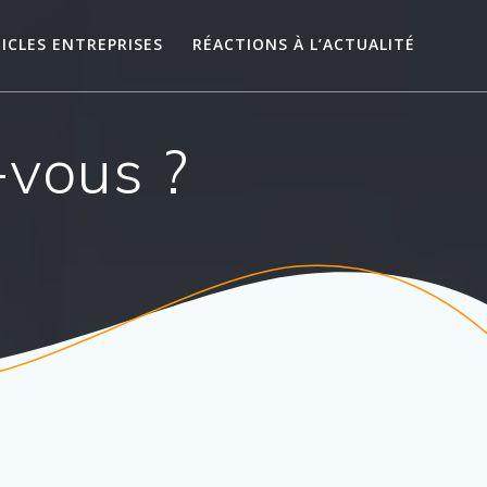
ICLES ENTREPRISES
RÉACTIONS À L’ACTUALITÉ
-vous ?