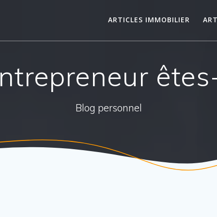
ARTICLES IMMOBILIER
ART
ntrepreneur êtes
Blog personnel