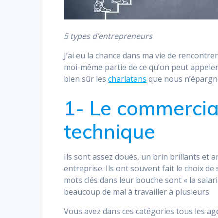
5 types d’entrepreneurs
J’ai eu la chance dans ma vie de rencontrer
moi-même partie de ce qu’on peut appele
bien sûr les
charlatans
que nous n’épargnero
1- Le commercia
technique
Ils sont assez doués, un brin brillants e
entreprise. Ils ont souvent fait le choix de 
mots clés dans leur bouche sont « la salari
beaucoup de mal à travailler à plusieurs.
Vous avez dans ces catégories tous les ag