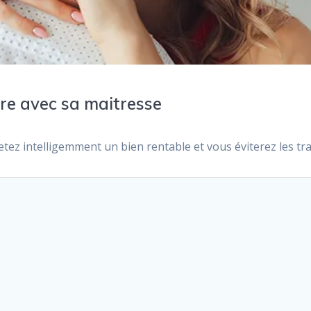
re avec sa maitresse
ez intelligemment un bien rentable et vous éviterez les tra