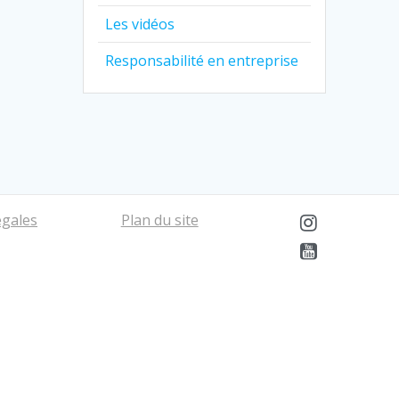
Les vidéos
Responsabilité en entreprise
égales
Plan du site