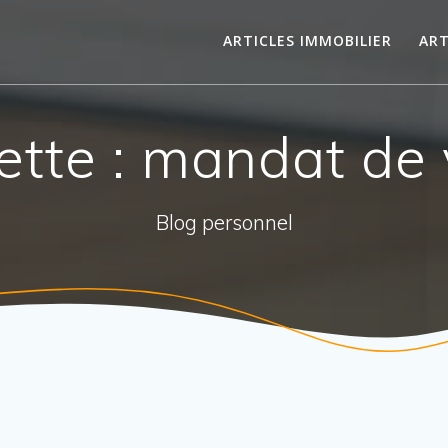
ARTICLES IMMOBILIER
ART
ette :
mandat de 
Blog personnel