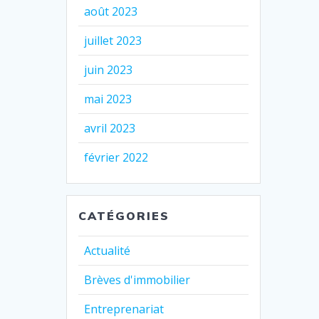
août 2023
juillet 2023
juin 2023
mai 2023
avril 2023
février 2022
CATÉGORIES
Actualité
Brèves d'immobilier
Entreprenariat