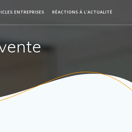
ICLES ENTREPRISES
RÉACTIONS À L’ACTUALITÉ
vente