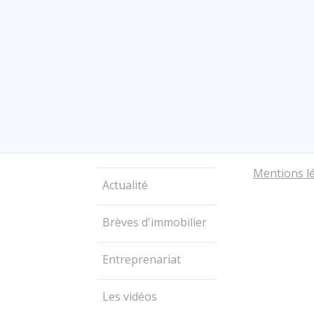
Mentions l
Actualité
Brèves d'immobilier
Entreprenariat
Les vidéos