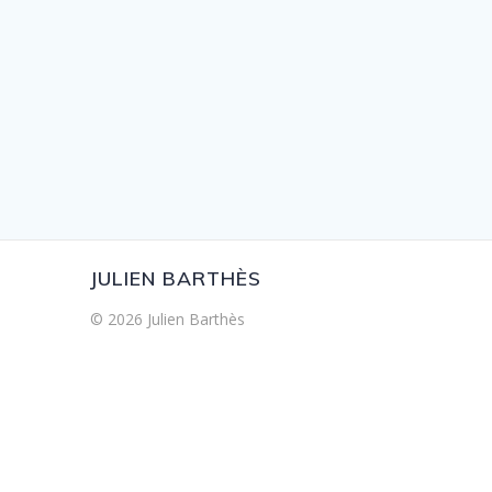
JULIEN BARTHÈS
© 2026 Julien Barthès