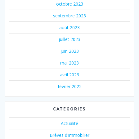
octobre 2023
septembre 2023
août 2023
juillet 2023
juin 2023
mai 2023
avril 2023
février 2022
CATÉGORIES
Actualité
Brèves d'immobilier