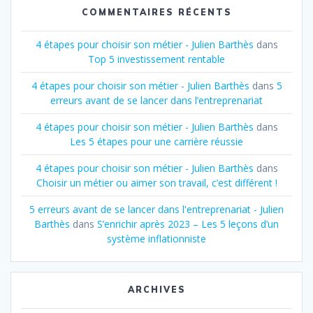
COMMENTAIRES RÉCENTS
4 étapes pour choisir son métier - Julien Barthès
dans
Top 5 investissement rentable
4 étapes pour choisir son métier - Julien Barthès
dans
5
erreurs avant de se lancer dans l’entreprenariat
4 étapes pour choisir son métier - Julien Barthès
dans
Les 5 étapes pour une carrière réussie
4 étapes pour choisir son métier - Julien Barthès
dans
Choisir un métier ou aimer son travail, c’est différent !
5 erreurs avant de se lancer dans l'entreprenariat - Julien
Barthès
dans
S’enrichir après 2023 – Les 5 leçons d’un
système inflationniste
ARCHIVES