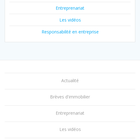
Entreprenariat
Les vidéos
Responsabilité en entreprise
Actualité
Brèves d'immobilier
Entreprenariat
Les vidéos