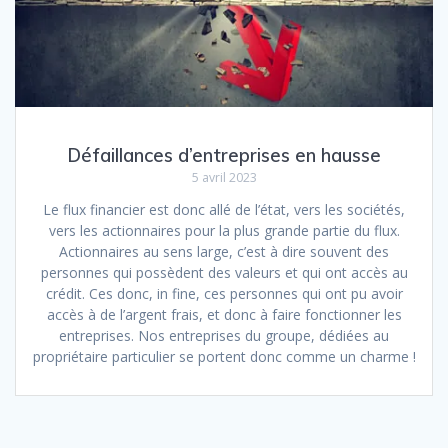
Défaillances d’entreprises en hausse
5 avril 2023
Le flux financier est donc allé de l’état, vers les sociétés,
vers les actionnaires pour la plus grande partie du flux.
Actionnaires au sens large, c’est à dire souvent des
personnes qui possèdent des valeurs et qui ont accès au
crédit. Ces donc, in fine, ces personnes qui ont pu avoir
accès à de l’argent frais, et donc à faire fonctionner les
entreprises. Nos entreprises du groupe, dédiées au
propriétaire particulier se portent donc comme un charme !