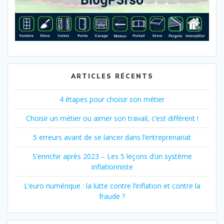
ARTICLES RÉCENTS
4 étapes pour choisir son métier
Choisir un métier ou aimer son travail, c’est différent !
5 erreurs avant de se lancer dans l’entreprenariat
S’enrichir après 2023 – Les 5 leçons d’un système
inflationniste
L’euro numérique : la lutte contre l’inflation et contre la
fraude ?