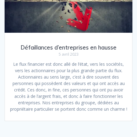
Défaillances d’entreprises en hausse
5 avril 2023
Le flux financier est donc allé de l’état, vers les sociétés,
vers les actionnaires pour la plus grande partie du flux.
Actionnaires au sens large, c’est à dire souvent des
personnes qui possèdent des valeurs et qui ont accès au
crédit. Ces donc, in fine, ces personnes qui ont pu avoir
accès à de l’argent frais, et donc à faire fonctionner les
entreprises. Nos entreprises du groupe, dédiées au
propriétaire particulier se portent donc comme un charme !