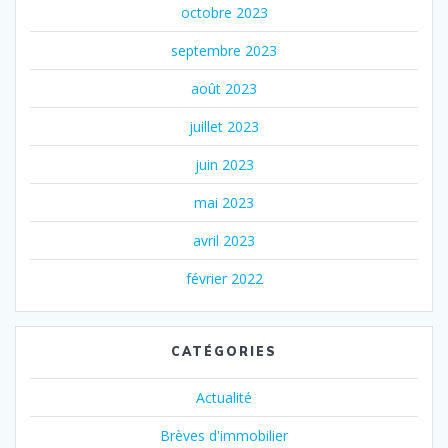
octobre 2023
septembre 2023
août 2023
juillet 2023
juin 2023
mai 2023
avril 2023
février 2022
CATÉGORIES
Actualité
Brèves d'immobilier