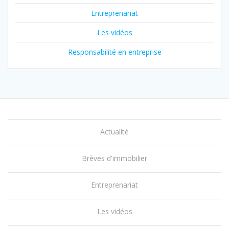
Entreprenariat
Les vidéos
Responsabilité en entreprise
Actualité
Brèves d'immobilier
Entreprenariat
Les vidéos