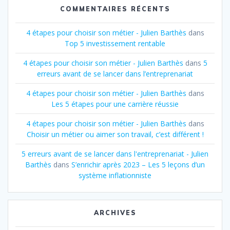
COMMENTAIRES RÉCENTS
4 étapes pour choisir son métier - Julien Barthès
dans
Top 5 investissement rentable
4 étapes pour choisir son métier - Julien Barthès
dans
5
erreurs avant de se lancer dans l’entreprenariat
4 étapes pour choisir son métier - Julien Barthès
dans
Les 5 étapes pour une carrière réussie
4 étapes pour choisir son métier - Julien Barthès
dans
Choisir un métier ou aimer son travail, c’est différent !
5 erreurs avant de se lancer dans l'entreprenariat - Julien
Barthès
dans
S’enrichir après 2023 – Les 5 leçons d’un
système inflationniste
ARCHIVES