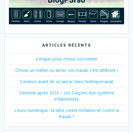
ARTICLES RÉCENTS
4 étapes pour choisir son métier
Choisir un métier ou aimer son travail, c’est différent !
5 erreurs avant de se lancer dans l’entreprenariat
S’enrichir après 2023 – Les 5 leçons d’un système
inflationniste
L’euro numérique : la lutte contre l’inflation et contre la
fraude ?